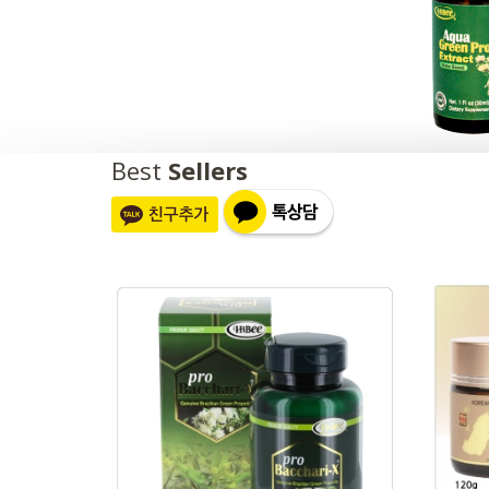
Best
Sellers