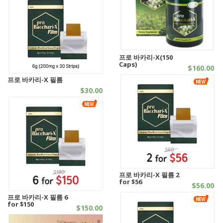
프로 바카리-X(150
Caps)
$160.00
캡슐시리즈
프로 바카리-X 필름
$30.00
기타제품
프로 바카리-X 필름 2
for $56
$56.00
기타제품
프로 바카리-X 필름 6
for $150
$150.00
기타제품