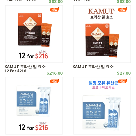
$88.00
$88.00
SALES | 기타제품
SALES | 기타제품
KAMUT 호라산 밀 효소
KAMUT 호라산 밀 효소
12 for $216
$216.00
$27.00
SALES | 기타제품
기타제품