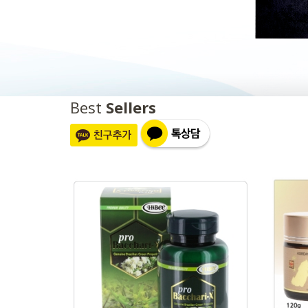
Best
Sellers