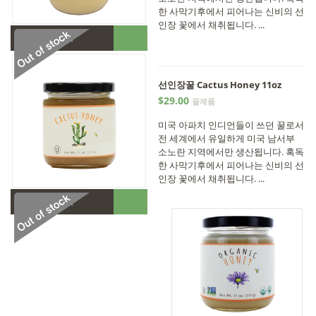
한 사막기후에서 피어나는 신비의 선
인장 꽃에서 채취됩니다. ...
•
Out of stock
선인장꿀 Cactus Honey 11oz
$29.00
꿀제품
미국 아파치 인디언들이 쓰던 꿀로서
전 세계에서 유일하게 미국 남서부
소노란 지역에서만 생산됩니다. 혹독
한 사막기후에서 피어나는 신비의 선
인장 꽃에서 채취됩니다. ...
•
Out of stock